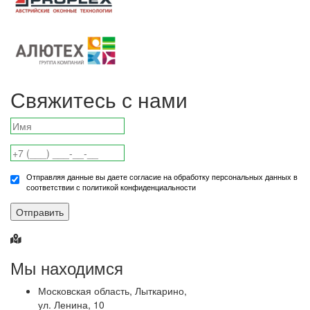
Свяжитесь с нами
Отправляя данные вы даете согласие на обработку персональных данных в
соответствии с политикой конфиденциальности
Отправить
Мы находимся
Московская область, Лыткарино,
ул. Ленина, 10