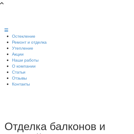
Остекление
Ремонт и отделка
Утепление
Акции
Наши работы
О компании
Статьи
Отзывы
Контакты
Отделка балконов и