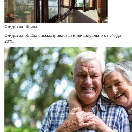
Скидка за объем
Скидка за объём рассматривается индивидуально от 5% до
20%.