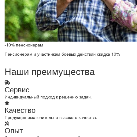
-10% пенсионерам
Пенсионерам и участникам боевых действий скидка 10%
Наши преимущества
Сервис
Индивидуальный подход к решению задач.
Качество
Продукция исключительно высокого качества.
Опыт