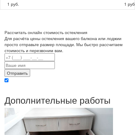
1 руб.
1 руб
Рассчитать онлайн стоимость остекления
Для расчёта цены остекления вашего балкона или лоджии
просто отправьте размер площади. Мы быстро рассчитаем
стоимость и перезвоним вам.
Отправляя данные вы даете согласие на обработку персональных данных в
соответствии с политикой конфиденциальности
Дополнительные работы