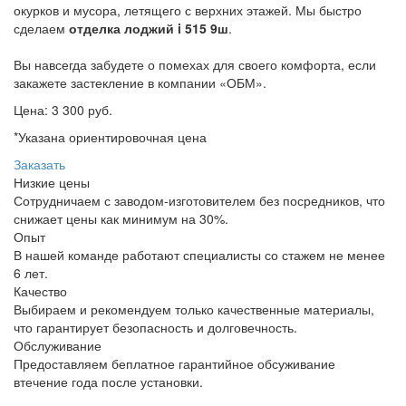
окурков и мусора, летящего с верхних этажей. Мы быстро
сделаем
отделка лоджий i 515 9ш
.
Вы навсегда забудете о помехах для своего комфорта, если
закажете застекление в компании «ОБМ».
Цена:
3 300 руб.
*Указана ориентировочная цена
Заказать
Низкие цены
Сотрудничаем с заводом-изготовителем без посредников, что
снижает цены как минимум на 30%.
Опыт
В нашей команде работают специалисты со стажем не менее
6 лет.
Качество
Выбираем и рекомендуем только качественные материалы,
что гарантирует безопасность и долговечность.
Обслуживание
Предоставляем беплатное гарантийное обсуживание
втечение года после установки.