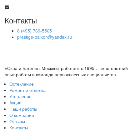
Контакты
8 (495) 769-5565
prestige-balkon@yandex.ru
«Окна и Балконы Москвы» работает с 1995г. - многолетний
опыт работы и команда первоклассных специалистов.
Остекление
Ремонт и отделка
Утепление
Акции
Наши работы
О компании
Отзывы
Контакты