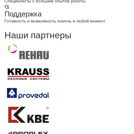
Специалисты с большим опытом работы.
Поддержка
Готовность и возможность помочь в любой момент.
Наши партнеры