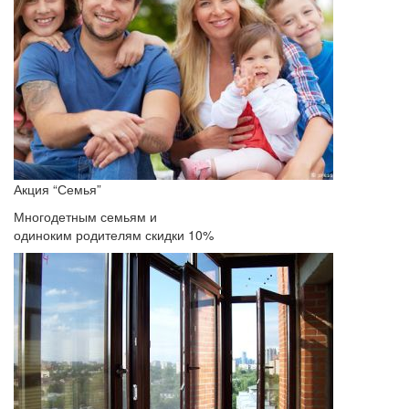
Акция “Семья”
Многодетным семьям и
одиноким родителям скидки 10%